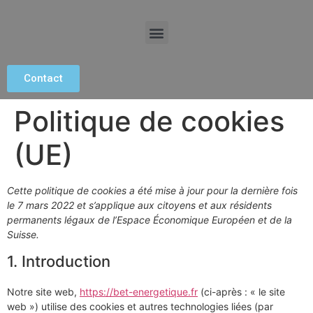
Contact
Politique de cookies
(UE)
Cette politique de cookies a été mise à jour pour la dernière fois
le 7 mars 2022 et s’applique aux citoyens et aux résidents
permanents légaux de l’Espace Économique Européen et de la
Suisse.
1. Introduction
Notre site web,
https://bet-energetique.fr
(ci-après : « le site
web ») utilise des cookies et autres technologies liées (par