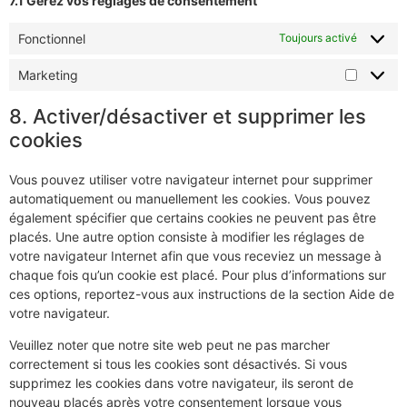
7.1 Gérez vos réglages de consentement
Fonctionnel
Toujours activé
Marketing
8. Activer/désactiver et supprimer les
cookies
Vous pouvez utiliser votre navigateur internet pour supprimer
automatiquement ou manuellement les cookies. Vous pouvez
également spécifier que certains cookies ne peuvent pas être
placés. Une autre option consiste à modifier les réglages de
votre navigateur Internet afin que vous receviez un message à
chaque fois qu’un cookie est placé. Pour plus d’informations sur
ces options, reportez-vous aux instructions de la section Aide de
votre navigateur.
Veuillez noter que notre site web peut ne pas marcher
correctement si tous les cookies sont désactivés. Si vous
supprimez les cookies dans votre navigateur, ils seront de
nouveau placés après votre consentement lorsque vous