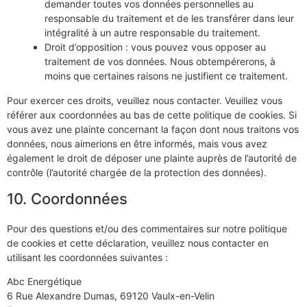
demander toutes vos données personnelles au
responsable du traitement et de les transférer dans leur
intégralité à un autre responsable du traitement.
Droit d’opposition : vous pouvez vous opposer au
traitement de vos données. Nous obtempérerons, à
moins que certaines raisons ne justifient ce traitement.
Pour exercer ces droits, veuillez nous contacter. Veuillez vous
référer aux coordonnées au bas de cette politique de cookies. Si
vous avez une plainte concernant la façon dont nous traitons vos
données, nous aimerions en être informés, mais vous avez
également le droit de déposer une plainte auprès de l’autorité de
contrôle (l’autorité chargée de la protection des données).
10. Coordonnées
Pour des questions et/ou des commentaires sur notre politique
de cookies et cette déclaration, veuillez nous contacter en
utilisant les coordonnées suivantes :
Abc Energétique
6 Rue Alexandre Dumas, 69120 Vaulx-en-Velin