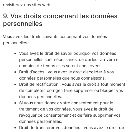
revisiterez nos sites web.
9. Vos droits concernant les données
personnelles
Vous avez les droits suivants concernant vos données
personnelles :
Vous avez le droit de savoir pourquoi vos données
personnelles sont nécessaires, ce qui leur arrivera et
combien de temps elles seront conservées.
Droit d’accès : vous avez le droit d’accéder à vos
données personnelles que nous connaissons.
Droit de rectification : vous avez le droit à tout moment
de compléter, corriger, faire supprimer ou bloquer vos
données personnelles.
Si vous nous donnez votre consentement pour le
traitement de vos données, vous avez le droit de
révoquer ce consentement et de faire supprimer vos
données personnelles.
Droit de transférer vos données : vous avez le droit de