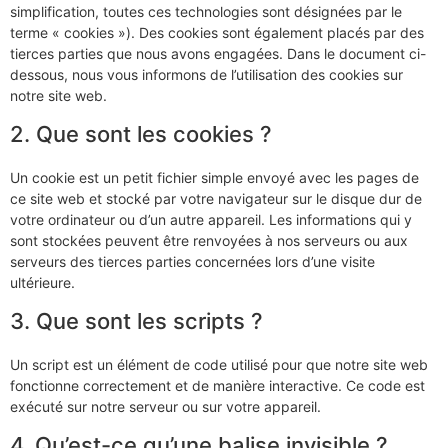
simplification, toutes ces technologies sont désignées par le
terme « cookies »). Des cookies sont également placés par des
tierces parties que nous avons engagées. Dans le document ci-
dessous, nous vous informons de l’utilisation des cookies sur
notre site web.
2. Que sont les cookies ?
Un cookie est un petit fichier simple envoyé avec les pages de
ce site web et stocké par votre navigateur sur le disque dur de
votre ordinateur ou d’un autre appareil. Les informations qui y
sont stockées peuvent être renvoyées à nos serveurs ou aux
serveurs des tierces parties concernées lors d’une visite
ultérieure.
3. Que sont les scripts ?
Un script est un élément de code utilisé pour que notre site web
fonctionne correctement et de manière interactive. Ce code est
exécuté sur notre serveur ou sur votre appareil.
4. Qu’est-ce qu’une balise invisible ?