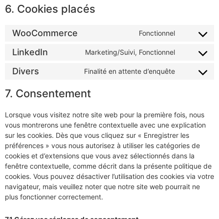
6. Cookies placés
WooCommerce
Fonctionnel
LinkedIn
Marketing/Suivi, Fonctionnel
Divers
Finalité en attente d’enquête
7. Consentement
Lorsque vous visitez notre site web pour la première fois, nous
vous montrerons une fenêtre contextuelle avec une explication
sur les cookies. Dès que vous cliquez sur « Enregistrer les
préférences » vous nous autorisez à utiliser les catégories de
cookies et d’extensions que vous avez sélectionnés dans la
fenêtre contextuelle, comme décrit dans la présente politique de
cookies. Vous pouvez désactiver l’utilisation des cookies via votre
navigateur, mais veuillez noter que notre site web pourrait ne
plus fonctionner correctement.