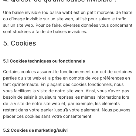
Une balise invisible (ou balise web) est un petit morceau de texte
ou d’image invisible sur un site web, utilisé pour suivre le trafic
sur un site web. Pour ce faire, diverses données vous concernant
sont stockées à l’aide de balises invisibles.
5. Cookies
5.1 Cookies techniques ou fonctionnels
Certains cookies assurent le fonctionnement correct de certaines
parties du site web et la prise en compte de vos préférences en
tant qu’internaute. En plaçant des cookies fonctionnels, nous
vous facilitons la visite de notre site web. Ainsi, vous n’avez pas
besoin de saisir à plusieurs reprises les mêmes informations lors
de la visite de notre site web et, par exemple, les éléments
restent dans votre panier jusqu’à votre paiement. Nous pouvons
placer ces cookies sans votre consentement.
5.2 Cookies de marketing/suivi