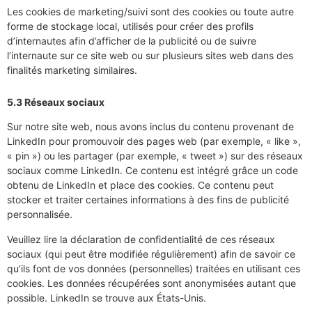
Les cookies de marketing/suivi sont des cookies ou toute autre
forme de stockage local, utilisés pour créer des profils
d’internautes afin d’afficher de la publicité ou de suivre
l’internaute sur ce site web ou sur plusieurs sites web dans des
finalités marketing similaires.
5.3 Réseaux sociaux
Sur notre site web, nous avons inclus du contenu provenant de
LinkedIn pour promouvoir des pages web (par exemple, « like »,
« pin ») ou les partager (par exemple, « tweet ») sur des réseaux
sociaux comme LinkedIn. Ce contenu est intégré grâce un code
obtenu de LinkedIn et place des cookies. Ce contenu peut
stocker et traiter certaines informations à des fins de publicité
personnalisée.
Veuillez lire la déclaration de confidentialité de ces réseaux
sociaux (qui peut être modifiée régulièrement) afin de savoir ce
qu’ils font de vos données (personnelles) traitées en utilisant ces
cookies. Les données récupérées sont anonymisées autant que
possible. LinkedIn se trouve aux États-Unis.